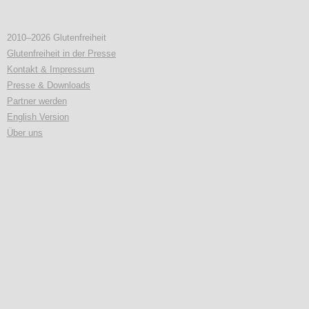
2010–2026 Glutenfreiheit
Glutenfreiheit in der Presse
Kontakt & Impressum
Presse & Downloads
Partner werden
English Version
Über uns