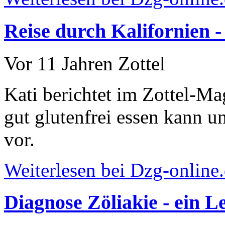
Reise durch Kalifornien 
Vor 11 Jahren
Zottel
Kati berichtet im Zottel-M
gut glutenfrei essen kann un
vor.
Weiterlesen bei Dzg-online
Diagnose Zöliakie - ein 