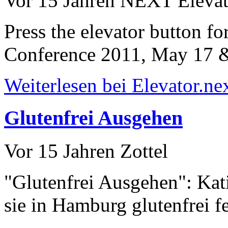
Vor 15 Jahren
NEXT Elevat
Press the elevator button fo
Conference 2011, May 17 &
Weiterlesen bei Elevator.ne
Glutenfrei Ausgehen
Vor 15 Jahren
Zottel
"Glutenfrei Ausgehen": Kat
sie in Hamburg glutenfrei fe