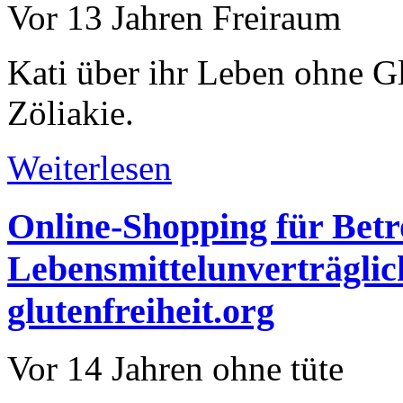
Vor 13 Jahren
Freiraum
Kati über ihr Leben ohne G
Zöliakie.
Weiterlesen
Online-Shopping für Betr
Lebensmittelunverträglic
glutenfreiheit.org
Vor 14 Jahren
ohne tüte