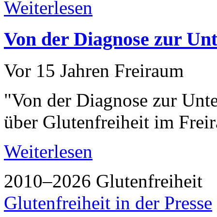
Weiterlesen
Von der Diagnose zur U
Vor 15 Jahren
Freiraum
"Von der Diagnose zur Un
über Glutenfreiheit im Fre
Weiterlesen
2010–2026 Glutenfreiheit
Glutenfreiheit in der Presse