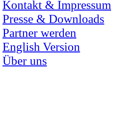
Kontakt & Impressum
Presse & Downloads
Partner werden
English Version
Über uns