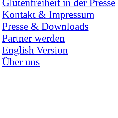
Glutenfreiheit in der Presse
Kontakt & Impressum
Presse & Downloads
Partner werden
English Version
Über uns