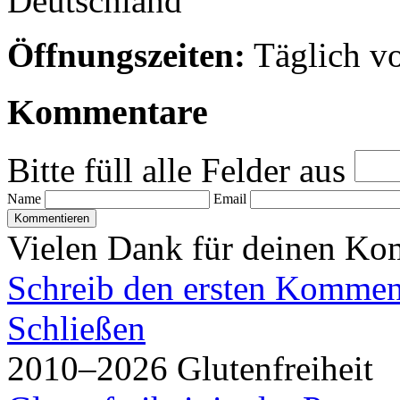
Deutschland
Öffnungszeiten:
Täglich vo
Kommentare
Bitte füll alle Felder aus
Name
Email
Vielen Dank für deinen Ko
Schreib den ersten Kommen
Schließen
2010–2026 Glutenfreiheit